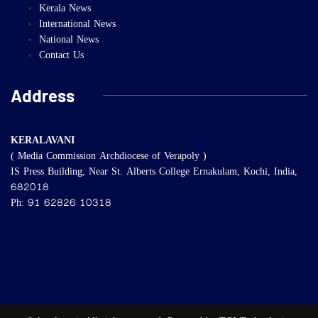
Kerala News
International News
National News
Contact Us
Address
KERALAVANI
( Media Commission Archdiocese of Verapoly )
IS Press Building, Near St. Alberts College Ernakulam, Kochi, India,
682018
Ph: 91 62826 10318