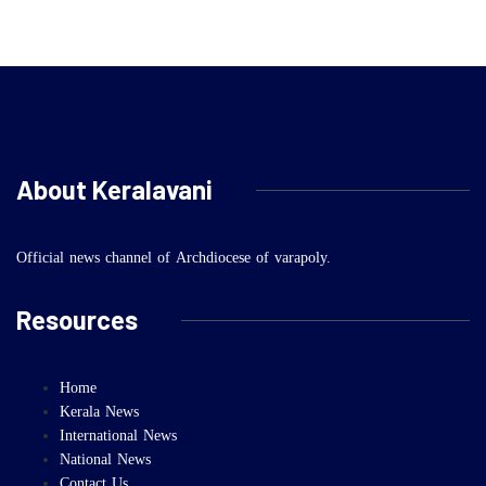
About Keralavani
Official news channel of Archdiocese of varapoly.
Resources
Home
Kerala News
International News
National News