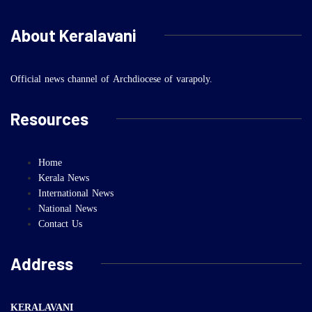
About Keralavani
Official news channel of Archdiocese of varapoly.
Resources
Home
Kerala News
International News
National News
Contact Us
Address
KERALAVANI