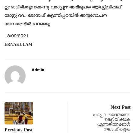
ഉണ്ടായിരിക്കുന്നതെന്നു വരാപ്പുഴ അതിരൂപത ആർച്ച്ബിഷപ്
മോസ്റ്റ്‌ റവ. ജോസഫ് കളത്തിപ്പറമ്പിൽ അനുശോചന
സന്ദേശത്തിൽ പറഞ്ഞു.
18/09/2021
ERNAKULAM
Admin
Next Post
പാപ്പാ: ദൈവത്തെ
തെളിയിക്കുക
എന്നതിനേക്കാൾ
ഘോഷിക്കുക
Previous Post