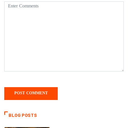
BLOG POSTS