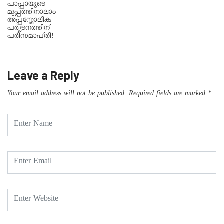
പാപ്പായുടെ
മുപ്പത്തിനാലാം
അപ്പസ്തോലിക
പര്യടനത്തിന്
പരിസമാപ്തി!
Leave a Reply
Your email address will not be published.
Required fields are marked
*