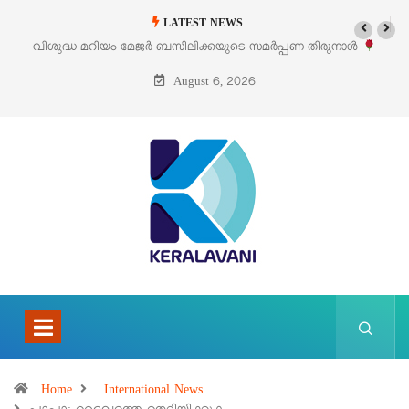
LATEST NEWS
വിശുദ്ധ മറിയം മേജർ ബസിലിക്കയുടെ സമർപ്പണ തിരുനാൾ
ഓഗസ്റ്റ് 5 –
August 6, 2026
Home
International News