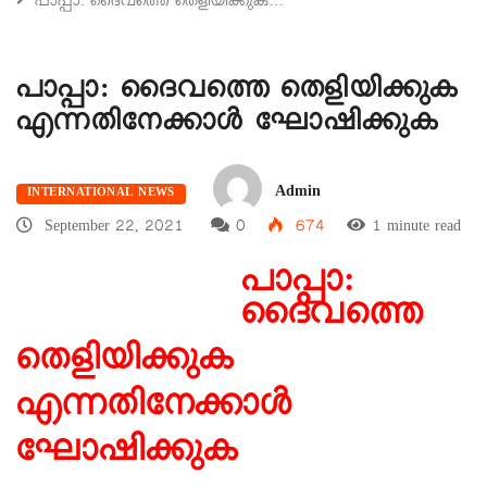
പാപ്പാ: ദൈവത്തെ തെളിയിക്കുക…
പാപ്പാ: ദൈവത്തെ തെളിയിക്കുക
എന്നതിനേക്കാൾ ഘോഷിക്കുക
Admin
INTERNATIONAL NEWS
September 22, 2021
0
674
1 minute read
പാപ്പാ:
ദൈവത്തെ
തെളിയിക്കുക
എന്നതിനേക്കാൾ
ഘോഷിക്കുക