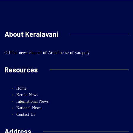
About Keralavani
Official news channel of Archdiocese of varapoly.
Resources
Home
Kerala News
International News
National News
Contact Us
Address