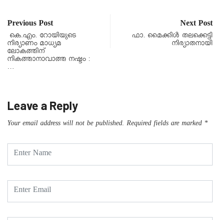
Previous Post
Next Post
കെ.എം. റോയിയുടെ
ഫാ. മൈക്കിൾ തലക്കെട്ടി
നിര്യാണം മാധ്യമ
നിര്യാതനായി
ലോകത്തിന്
നികത്താനാവാത്ത നഷ്ടം :
…
Leave a Reply
Your email address will not be published.
Required fields are marked
*