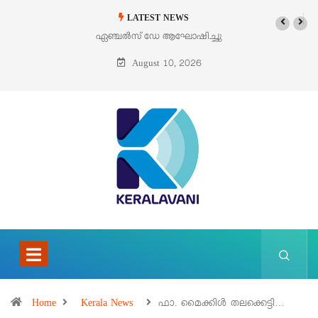
LATEST NEWS
ഏഞ്ചൽസ് ഡേ ആഘോഷിച്ചു
August 10, 2026
Home
Kerala News
ഫാ. മൈക്കിൾ തലക്കെട്ടി…