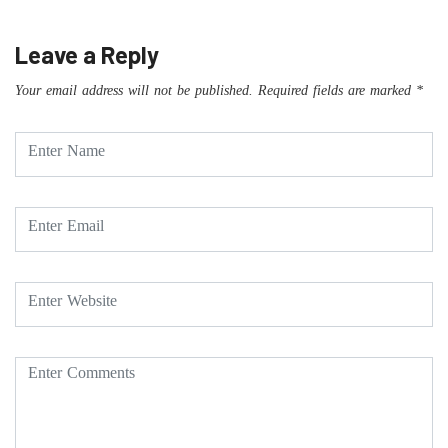
Leave a Reply
Your email address will not be published.
Required fields are marked
*