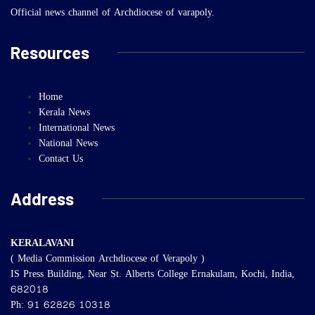
Official news channel of Archdiocese of varapoly.
Resources
Home
Kerala News
International News
National News
Contact Us
Address
KERALAVANI
( Media Commission Archdiocese of Verapoly )
IS Press Building, Near St. Alberts College Ernakulam, Kochi, India,
682018
Ph: 91 62826 10318