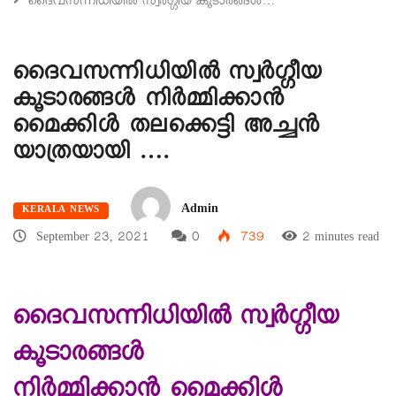
ദൈവസന്നിധിയിൽ സ്വർഗ്ഗീയ കൂടാരങ്ങൾ…
ദൈവസന്നിധിയിൽ സ്വർഗ്ഗീയ
കൂടാരങ്ങൾ നിർമ്മിക്കാൻ
മൈക്കിൾ തലക്കെട്ടി അച്ചൻ
യാത്രയായി ….
Admin
KERALA NEWS
September 23, 2021
0
739
2 minutes read
ദൈവസന്നിധിയിൽ സ്വർഗ്ഗീയ
കൂടാരങ്ങൾ
നിർമ്മിക്കാൻ മൈക്കിൾ