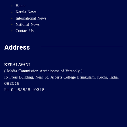
Home
Kerala News
International News
National News
Contact Us
Address
KERALAVANI
( Media Commission Archdiocese of Verapoly )
IS Press Building, Near St. Alberts College Ernakulam, Kochi, India,
682018
Ph: 91 62826 10318