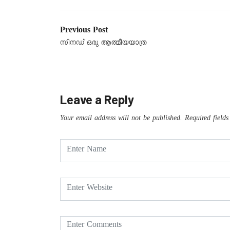
Previous Post
സിനഡ് ഒരു ആത്മീയയാത്ര
Leave a Reply
Your email address will not be published.
Required field