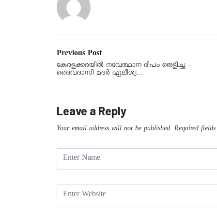
Previous Post
കേരളക്കരയിൽ നവേത്ഥാന ദീപം തെളിച്ച –
ദൈവദാസി മദർ ഏലീശ്വ…
Leave a Reply
Your email address will not be published.
Required field