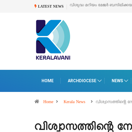
വിശുദ്ധ മറിയം മേജർ ബസിലിക്ക
LATEST NEWS
HOME
ARCHDIOCESE
NEWS
Home
Kerala News
വിശ്വാസത്തിന്റെ 
വിശ്വാസത്തിന്റെ ന