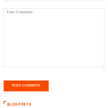
BLOG POSTS