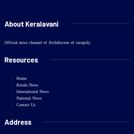
About Keralavani
Official news channel of Archdiocese of varapoly.
Resources
Home
Kerala News
International News
National News
Contact Us
Address