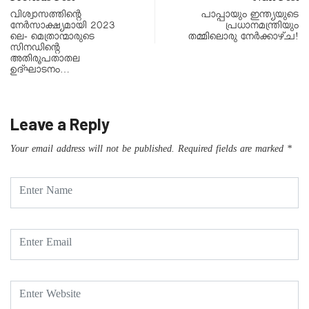
വിശ്വാസത്തിന്റെ
പാപ്പായും ഇന്ത്യയുടെ
നേർസാക്ഷ്യമായി 2023
പ്രധാനമന്ത്രിയും
ലെ- മെത്രാന്മാരുടെ
തമ്മിലൊരു നേർക്കാഴ്ച!
സിനഡിന്റെ
അതിരൂപതാതല
ഉദ്ഘാടനം…
Leave a Reply
Your email address will not be published.
Required fields are marked
*