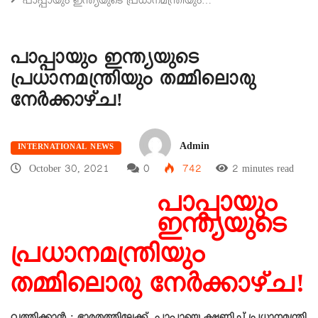
പാപ്പായും ഇന്ത്യയുടെ പ്രധാനമന്ത്രിയും…
പാപ്പായും ഇന്ത്യയുടെ
പ്രധാനമന്ത്രിയും തമ്മിലൊരു
നേർക്കാഴ്ച!
Admin
INTERNATIONAL NEWS
October 30, 2021
0
742
2 minutes read
പാപ്പായും
ഇന്ത്യയുടെ
പ്രധാനമന്ത്രിയും
തമ്മിലൊരു നേർക്കാഴ്ച!