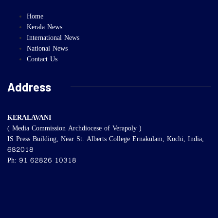
Home
Kerala News
International News
National News
Contact Us
Address
KERALAVANI
( Media Commission Archdiocese of Verapoly )
IS Press Building, Near St. Alberts College Ernakulam, Kochi, India,
682018
Ph: 91 62826 10318