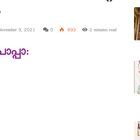
ു
ovember 3, 2021
0
693
2 minutes read
പാപ്പാ: