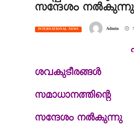
സന്ദേശം നൽകുന്ന
Admin
N
INTERNATIONAL NEWS
ശവകുടീരങ്ങൾ
സമാധാനത്തിന്റെ
സന്ദേശം നൽകുന്നു