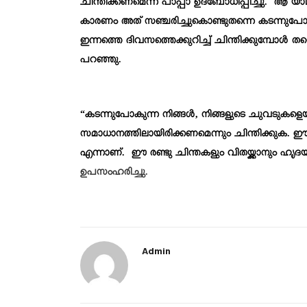
ചിന്തിക്കണമെന്ന് പാപ്പാ ഉദ്ബോധിപ്പിച്ചു. ആ യാഥാർഥ
കാരണം അത് സഞ്ചരിച്ചുകൊണ്ടുതന്നെ കടന്നുപോകേണ
ഇന്നത്തെ ദിവസത്തെക്കുറിച്ച് ചിന്തിക്കുമ്പോൾ ത
പറഞ്ഞു.
“കടന്നുപോകുന്ന നിങ്ങൾ, നിങ്ങളുടെ ചുവടുകളെ
സമാധാനത്തിലായിരിക്കണമെന്നും ചിന്തിക്കുക. ഈ
എന്നാണ്. ഈ രണ്ടു ചിന്തകളും വിതയ്ക്കാനും ഹൃദ
ഉപസംഹരിച്ചു.
Admin