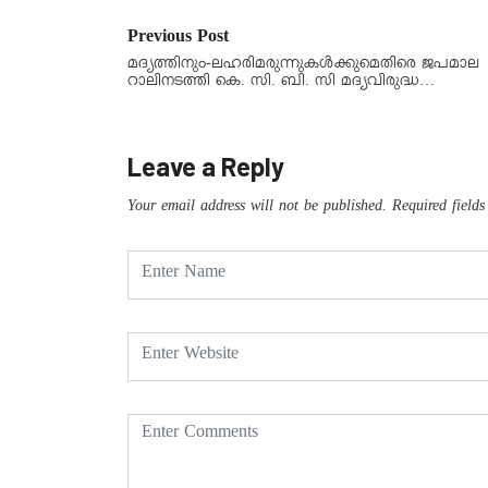
Previous Post
മദ്യത്തിനും-ലഹരിമരുന്നുകൾക്കുമെതിരെ ജപമാല
റാലിനടത്തി കെ. സി. ബി. സി മദ്യവിരുദ്ധ…
Leave a Reply
Your email address will not be published.
Required field