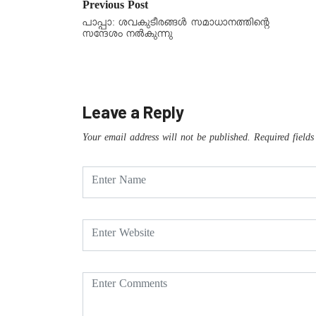
Previous Post
പാപ്പാ: ശവകുടീരങ്ങൾ സമാധാനത്തിന്റെ
സന്ദേശം നൽകുന്നു
Leave a Reply
Your email address will not be published.
Required field