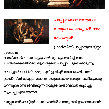
പാപ്പാ: ദൈവദത്തമായ
നമ്മുടെ
താലന്തുകൾ
നാം
മറക്കരുത്!
ഫ്രാൻസീസ് പാപ്പായുടെ ട്വിറ്റർ
സന്ദേശം
വത്തിക്കാൻ : നമുക്കുള്ള കഴിവുകളെക്കുറിച്ച് നാം
ചിന്തിക്കേണ്ടതിൻറെ ആവശ്യകത പാപ്പാ ചൂണ്ടിക്കാട്ടുന്നു.
ചൊവ്വാഴ്ച (11/01/22) കുറിച്ച ട്വിറ്റർ സന്ദേശത്തിലാണ്
ഫ്രാൻസീസ് പാപ്പാ, ദൈവം നമുക്കേകിയിരിക്കുന്ന കഴിവുകളെ
മറന്നുകൊണ്ട് ജീവിക്കുന്ന നമ്മുടെ സ്വഭാവത്തെക്കുറിച്ചു
സൂചിപ്പിച്ചിരിക്കുന്നത്.
പാപ്പാ തൻറെ ട്വിറ്റർ സന്ദേശത്തിൽ പറയുന്നത് ഇങ്ങനെയാണ്: