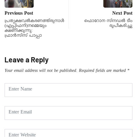
Previous Post
Next Post
പ്രത്യക്ഷവൽകരണത്തിരുനാൾ
ഫൊറോന സിനഡൽ ടീം
(എപ്പിഫനി)നമ്മെയും
രൂപീകരിച്ചു
ക്ഷണിക്കുന്നു:
ഫ്രാൻസിസ് പാപ്പാ
Leave a Reply
Your email address will not be published.
Required fields are marked
*