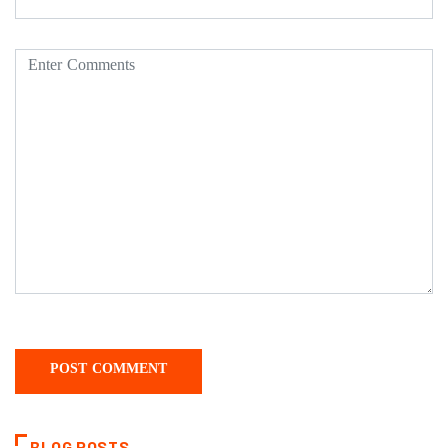
BLOG POSTS