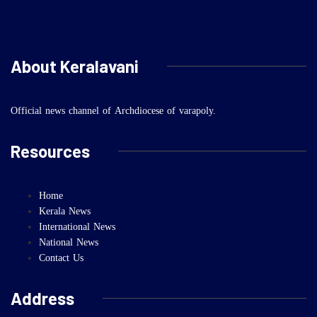
About Keralavani
Official news channel of Archdiocese of varapoly.
Resources
Home
Kerala News
International News
National News
Contact Us
Address