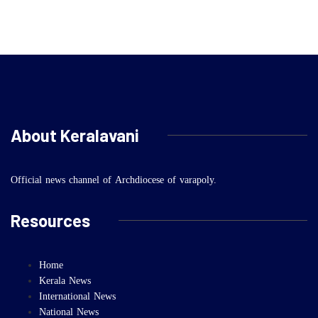
About Keralavani
Official news channel of Archdiocese of varapoly.
Resources
Home
Kerala News
International News
National News