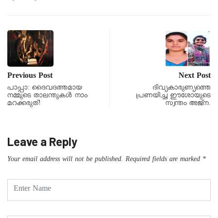
Previous Post
Next Post
പാപ്പാ: ദൈവദത്തമായ
ദിവ്യകാരുണ്യത്തെ
നമ്മുടെ താലന്തുകൾ നാം
പ്രണയിച്ച ഈശോയുടെ
മറക്കരുത്!
സ്വന്തം അജ്ന.
Leave a Reply
Your email address will not be published.
Required fields are marked
*