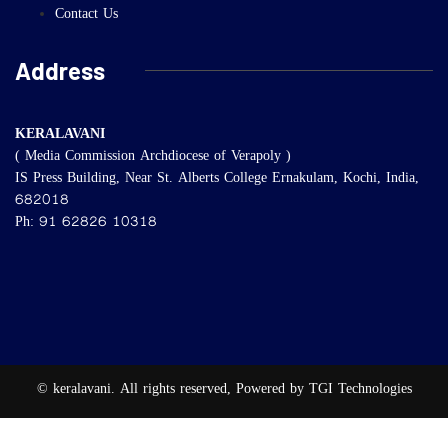
Contact Us
Address
KERALAVANI
( Media Commission Archdiocese of Verapoly )
IS Press Building, Near St. Alberts College Ernakulam, Kochi, India,
682018
Ph: 91 62826 10318
© keralavani. All rights reserved, Powered by TGI Technologies