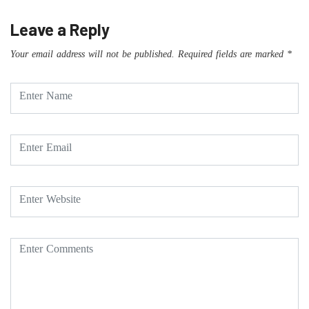
Leave a Reply
Your email address will not be published.
Required fields are marked
*