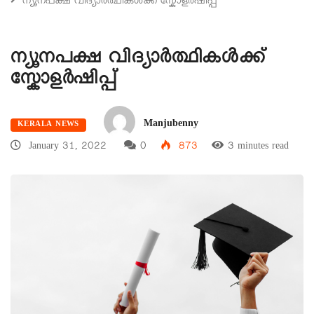
ന്യൂനപക്ഷ വിദ്യാർത്ഥികൾക്ക് സ്കോളർഷിപ്പ്
ന്യൂനപക്ഷ വിദ്യാർത്ഥികൾക്ക്
സ്കോളർഷിപ്പ്
Manjubenny
KERALA NEWS
January 31, 2022
0
873
3 minutes read