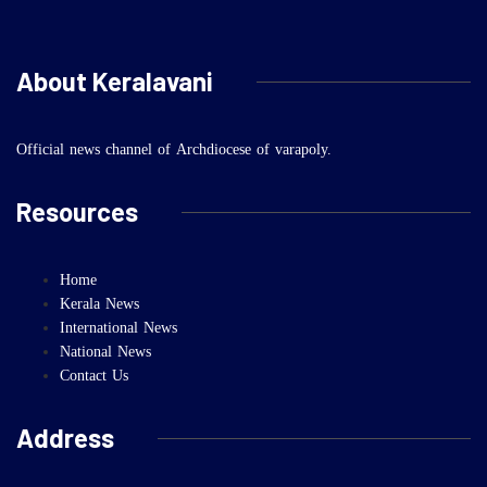
About Keralavani
Official news channel of Archdiocese of varapoly.
Resources
Home
Kerala News
International News
National News
Contact Us
Address