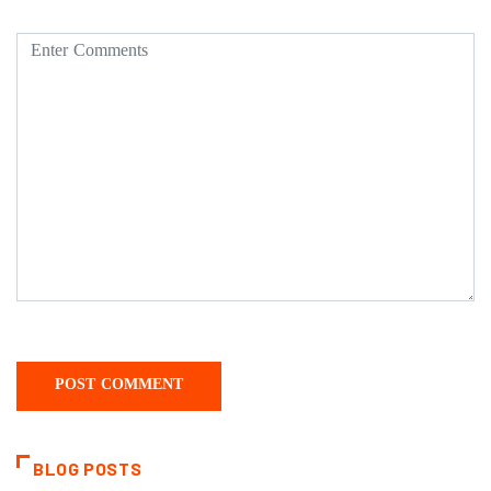
BLOG POSTS