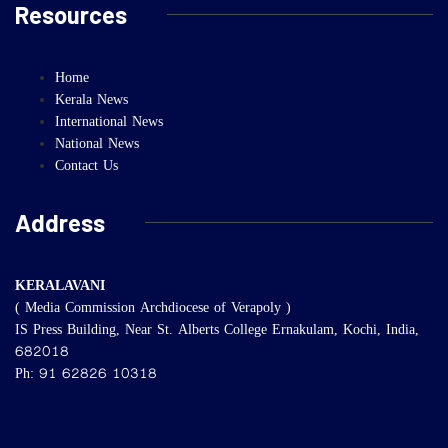
Resources
Home
Kerala News
International News
National News
Contact Us
Address
KERALAVANI
( Media Commission Archdiocese of Verapoly )
IS Press Building, Near St. Alberts College Ernakulam, Kochi, India,
682018
Ph: 91 62826 10318