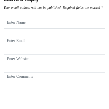
Your email address will not be published.
Required fields are marked
*