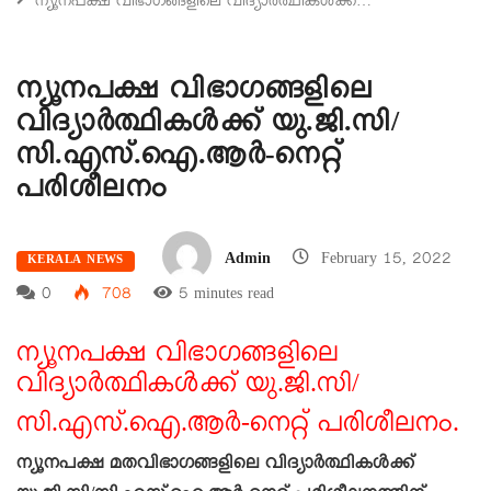
ന്യൂനപക്ഷ വിഭാഗങ്ങളിലെ വിദ്യാർത്ഥികൾക്ക്…
ന്യൂനപക്ഷ വിഭാഗങ്ങളിലെ
വിദ്യാർത്ഥികൾക്ക് യു.ജി.സി/
സി.എസ്.ഐ.ആർ-നെറ്റ്
പരിശീലനം
Admin
February 15, 2022
KERALA NEWS
0
708
5 minutes read
ന്യൂനപക്ഷ വിഭാഗങ്ങളിലെ
വിദ്യാർത്ഥികൾക്ക് യു.ജി.സി/
സി.എസ്.ഐ.ആർ-നെറ്റ് പരിശീലനം.
ന്യൂനപക്ഷ മതവിഭാഗങ്ങളിലെ വിദ്യാർത്ഥികൾക്ക്