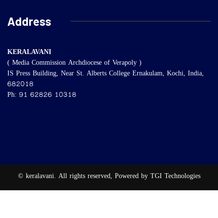
Address
KERALAVANI
( Media Commission Archdiocese of Verapoly )
IS Press Building, Near St. Alberts College Ernakulam, Kochi, India,
682018
Ph: 91 62826 10318
© keralavani. All rights reserved, Powered by TGI Technologies