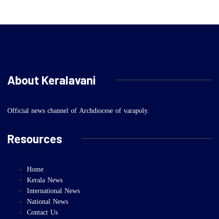
About Keralavani
Official news channel of Archdiocese of varapoly.
Resources
Home
Kerala News
International News
National News
Contact Us