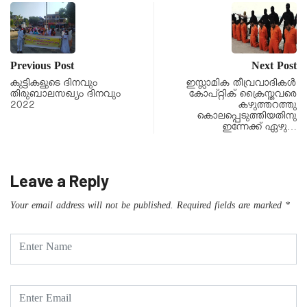
Previous Post
Next Post
കുട്ടികളുടെ ദിനവും
ഇസ്ലാമിക തീവ്രവാദികള്‍
തിരുബാലസഖ്യം ദിനവും
കോപ്റ്റിക് ക്രൈസ്തവരെ
2022
കഴുത്തറത്തു
കൊലപ്പെടുത്തിയതിനു
ഇന്നേക്ക് ഏഴു…
Leave a Reply
Your email address will not be published.
Required fields are marked
*