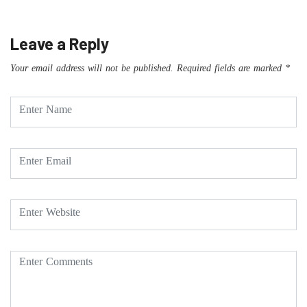
Leave a Reply
Your email address will not be published.
Required fields are marked
*