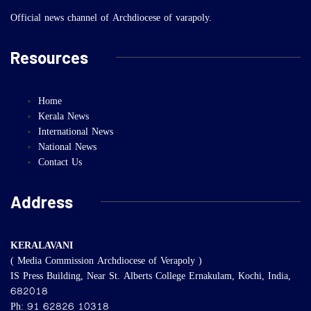
Official news channel of Archdiocese of varapoly.
Resources
Home
Kerala News
International News
National News
Contact Us
Address
KERALAVANI
( Media Commission Archdiocese of Verapoly )
IS Press Building, Near St. Alberts College Ernakulam, Kochi, India,
682018
Ph: 91 62826 10318