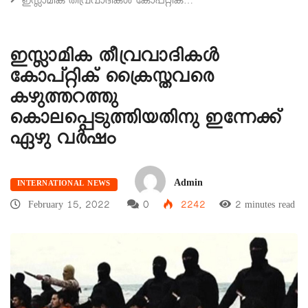
ഇസ്ലാമിക തീവ്രവാദികള്‍ കോപ്റ്റിക്…
ഇസ്ലാമിക തീവ്രവാദികള്‍
കോപ്റ്റിക് ക്രൈസ്തവരെ
കഴുത്തറത്തു
കൊലപ്പെടുത്തിയതിനു ഇന്നേക്ക്
ഏഴു വര്‍ഷം
Admin
INTERNATIONAL NEWS
February 15, 2022
0
2242
2 minutes read