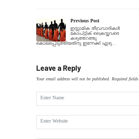
Previous Post
ഇസ്ലാമിക തീവ്രവാദികള്‍
കോപ്റ്റിക് ക്രൈസ്തവരെ
കഴുത്തറത്തു
കൊലപ്പെടുത്തിയതിനു ഇന്നേക്ക് ഏഴു…
Leave a Reply
Your email address will not be published.
Required field