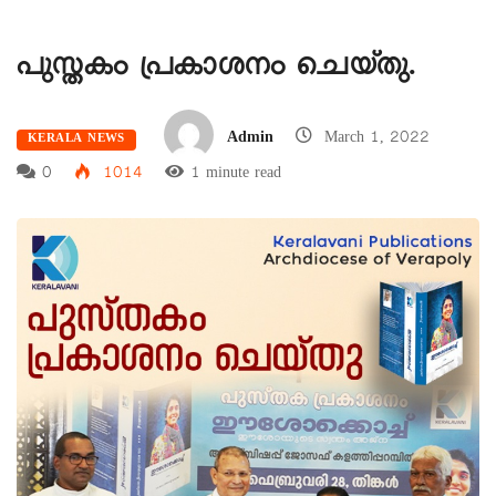
പുസ്തകം പ്രകാശനം ചെയ്തു.
Admin
March 1, 2022
KERALA NEWS
0
1014
1 minute read