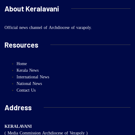
About Keralavani
Official news channel of Archdiocese of varapoly.
Resources
Home
Kerala News
International News
National News
Contact Us
Address
KERALAVANI
( Media Commission Archdiocese of Verapoly )