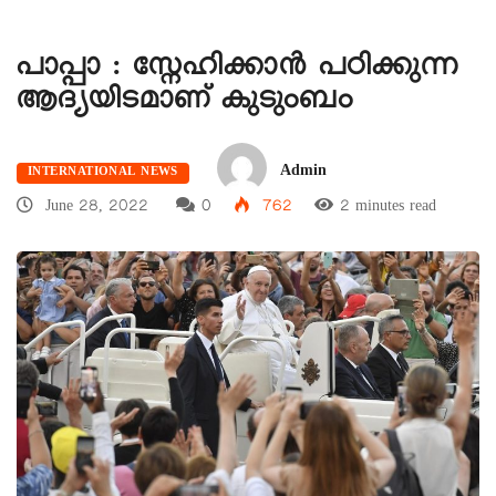
പാപ്പാ : സ്നേഹിക്കാൻ പഠിക്കുന്ന
ആദ്യയിടമാണ് കുടുംബം
Admin
INTERNATIONAL NEWS
June 28, 2022
0
762
2 minutes read