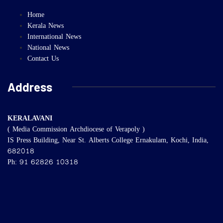
Home
Kerala News
International News
National News
Contact Us
Address
KERALAVANI
( Media Commission Archdiocese of Verapoly )
IS Press Building, Near St. Alberts College Ernakulam, Kochi, India,
682018
Ph: 91 62826 10318