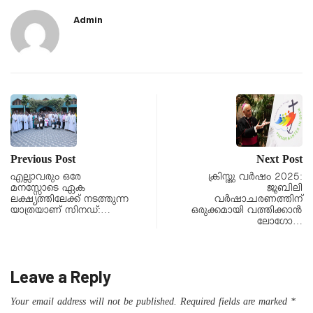
Admin
Previous Post
Next Post
എല്ലാവരും ഒരേ
ക്രിസ്തു വര്‍ഷം 2025:
മനസ്സോടെ ഏക
ജൂബിലി
ലക്ഷ്യത്തിലേക്ക് നടത്തുന്ന
വര്‍ഷാചരണത്തിന്
യാത്രയാണ് സിനഡ്:…
ഒരുക്കമായി വത്തിക്കാന്‍
ലോഗോ…
Leave a Reply
Your email address will not be published.
Required fields are marked
*