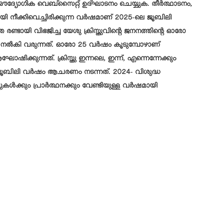
 ഔദ്യോഗിക വെബ്സൈറ്റ് ഉദ്ഘാടനം ചെയ്യുക. തീര്‍ത്ഥാടനം,
 നീക്കിവെച്ചിരിക്കുന്ന വര്‍ഷമാണ്‌ 2025-ലെ ജൂബിലി
തെ രണ്ടായി വിഭജിച്ച യേശു ക്രിസ്തുവിന്റെ ജനനത്തിന്റെ ഓരോ
ഭ നല്‍കി വരുന്നത്. ഓരോ 25 വര്‍ഷം കൂടുമ്പോഴാണ്
ിക്കുന്നത്. ക്രിസ്തു ഇന്നലെ, ഇന്ന്‍, എന്നെന്നേക്കും
ബിലി വര്‍ഷം ആചരണം നടന്നത്. 2024- വിശുദ്ധ
ള്‍ക്കും പ്രാര്‍ത്ഥനക്കും വേണ്ടിയുള്ള വര്‍ഷമായി