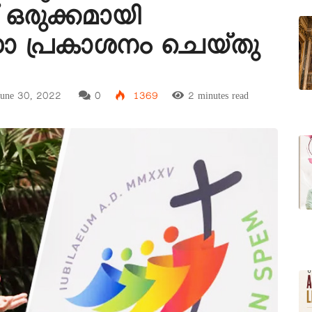
ഒരുക്കമായി
ഗോ പ്രകാശനം ചെയ്തു
une 30, 2022
0
1369
2 minutes read