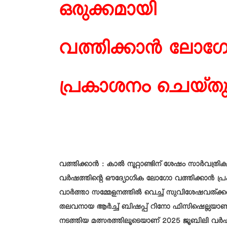
ഒരുക്കമായി
വത്തിക്കാന്‍ ലോ
പ്രകാശനം ചെയ്ത
വത്തിക്കാന്‍ : കാല്‍ നൂറ്റാണ്ടിന് ശേഷം സാര്‍വ
വര്‍ഷത്തിന്റെ ഔദ്യോഗിക ലോഗോ വത്തിക്കാന്‍ പ്
വാര്‍ത്താ സമ്മേളനത്തില്‍ വെച്ച് സുവിശേഷവത്ക്കരണ
തലവനായ ആര്‍ച്ച് ബിഷപ്പ് റിനോ ഫിസിഷെല്ലയാണ് 
നടത്തിയ മത്സരത്തിലൂടെയാണ് 2025 ജൂബിലി വര്‍ഷ