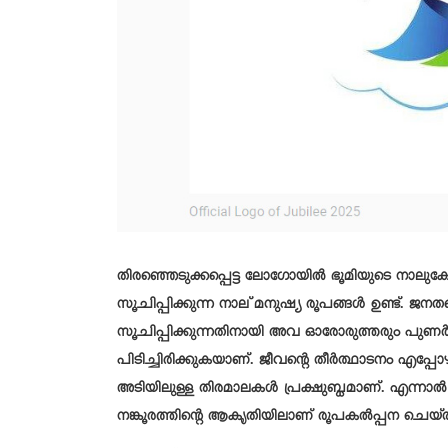
തിരഞ്ഞെടുക്കപ്പെട്ട ലോഗോയില്‍ ഭൂമിയുടെ നാലുകോ
സൂചിപ്പിക്കുന്ന നാല് മനുഷ്യ രൂപങ്ങള്‍ ഉണ്ട്. 
സൂചിപ്പിക്കുന്നതിനായി അവ ഓരോരുത്തരും പുണര്‍ന്
പിടിച്ചിരിക്കുകയാണ്. ജീവന്റെ തീർത്ഥാടനം എപ്പോഴ
അടിയിലുള്ള തിരമാലകൾ പ്രക്ഷുബ്ധമാണ്. എന്നാല്‍
നങ്കൂരത്തിന്റെ ആകൃതിയിലാണ് രൂപകല്‍പ്പന ചെയ്തിര