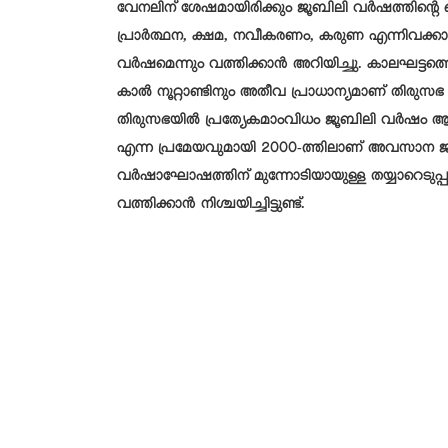
വേനലിന് ശേഷമായിരിക്കും ജൂബിലി വര്‍ഷത്തിന്റെ
പ്രാര്‍ത്ഥന, ക്ഷമ, നവീകരണം, കരുണ എന്നിവക്കായി
വര്‍ഷമെന്നും വത്തിക്കാന്‍ അറിയിച്ചു. കാലഘട്ടത്
കാല്‍ നൂറ്റാണ്ടിനും അതീവ പ്രാധാന്യമാണ് തിരുസ
തിരുസഭയില്‍ പ്രത്യേകമാംവിധം ജൂബിലി വര്‍ഷം ആഘോഷ
എന്ന പ്രമേയവുമായി 2000-ത്തിലാണ് അവസാന ജൂ
വര്‍ഷാഘോഷത്തിന് മുന്നോടിയായുള്ള തയ്യാറെടുപ്പുക
വത്തിക്കാന്‍ നിശ്ചയിച്ചിട്ടുണ്ട്.