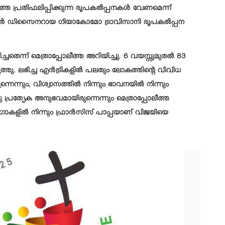
ത്തെ പ്രതിഫലിപ്പിക്കുന്ന രൂപകല്‍പ്പനകള്‍ വേണമെന്ന്
ഇറ്റാലിയന്‍ ഡിസൈനറായ ഗിയാകോമോ ട്രാവിസാനി രൂപകല്‍പ്പന
ിച്ചതെന്ന് മെത്രാപ്പോലീത്ത അറിയിച്ചു. 6 വയസ്സുമുതല്‍ 83
ത്തു. ലഭിച്ച എന്‍ട്രികളില്‍ പലതും ലോകത്തിന്റെ വിവിധ
നെന്നും, വിശ്വാസത്തില്‍ നിന്നും ഭാവനയില്‍ നിന്നും
രത്യേക അനുഭവമായിരുന്നെന്നും മെത്രാപ്പോലീത്ത
ഗോകളില്‍ നിന്നും ഫ്രാന്‍സിസ് പാപ്പയാണ് വിജയിയെ