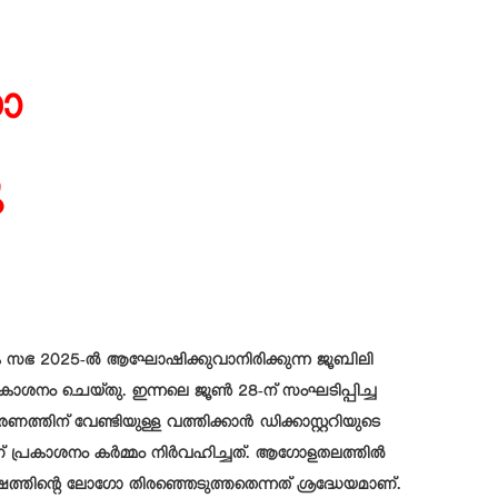
ഗോ
ു
ത്രിക സഭ 2025-ല്‍ ആഘോഷിക്കുവാനിരിക്കുന്ന ജൂബിലി
രകാശനം ചെയ്തു. ഇന്നലെ ജൂണ്‍ 28-ന് സംഘടിപ്പിച്ച
ത്തിന് വേണ്ടിയുള്ള വത്തിക്കാന്‍ ഡിക്കാസ്റ്ററിയുടെ
പ്രകാശനം കര്‍മ്മം നിര്‍വഹിച്ചത്. ആഗോളതലത്തില്‍
ത്തിന്റെ ലോഗോ തിരഞ്ഞെടുത്തതെന്നത് ശ്രദ്ധേയമാണ്.