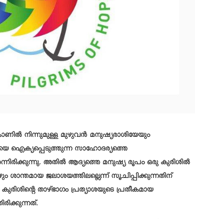
ണില്‍ നിന്നുമുള്ള മുഴുവന്‍ മനുഷ്യരാശിയേയും
ജനതയെ ഐക്യപ്പെടുത്തുന്ന സാഹോദര്യത്തെ
നിരിക്കുന്നു. അതില്‍ ആദ്യത്തെ മനുഷ്യ രൂപം ഒരു കുരിശില്‍
ും ശാന്തമായ ജലാശയത്തിലല്ലെന്ന് സൂചിപ്പിക്കുന്നതിന്
 കുരിശിന്റെ താഴ്ഭാഗം പ്രത്യാശയുടെ പ്രതീകമായ
ിക്കുന്നത്.