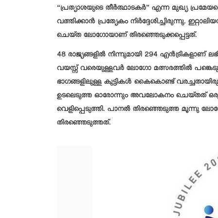
“പ്രത്യാശയുടെ തീര്‍ത്ഥാടകര്‍” എന്ന മുഖ്യ പ്രമേയ
വത്തിക്കാന്‍ പ്രത്യേകം നിര്‍ദ്ദേശിച്ചിരുന്നു. 
ചെയ്ത ലോഗോയാണ് തിരഞ്ഞെടുക്കപ്പെട്ടത്.
48 രാജ്യങ്ങളില്‍ നിന്നുമായി 294 എന്‍ട്രികളാണ് ലഭ
വയസ്സ് വരെയുള്ളവര്‍ ലോഗോ മത്സരത്തില്‍ പങ്കെടു
ഭാഗങ്ങളിലുള്ള കുട്ടികള്‍ കൈകൊണ്ട് വരച്ചതായിരുന്
ഉടലെടുത്ത ഓരോന്നും അവലോകനം ചെയ്തത് ഒരു പ്
വെളിപ്പെടുത്തി. പാനല്‍ തിരഞ്ഞെടുത്ത മൂന്നു ലോ
തിരഞ്ഞെടുത്തത്.