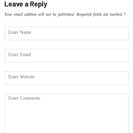
Leave a Reply
Your email address will not be published.
Required fields are marked
*