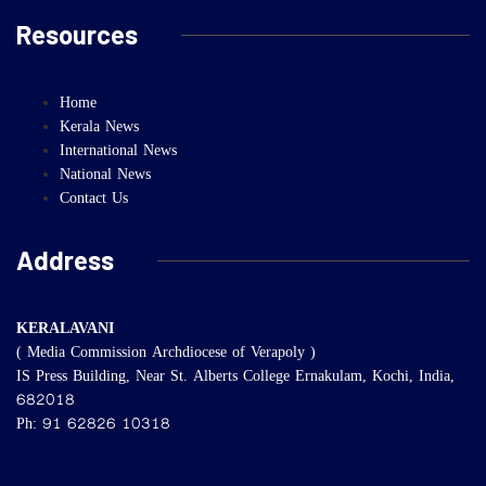
Resources
Home
Kerala News
International News
National News
Contact Us
Address
KERALAVANI
( Media Commission Archdiocese of Verapoly )
IS Press Building, Near St. Alberts College Ernakulam, Kochi, India,
682018
Ph: 91 62826 10318