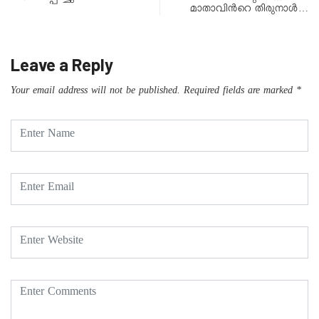
മാതാവിൻറെ തിരുനാൾ…
Leave a Reply
Your email address will not be published.
Required fields are marked
*