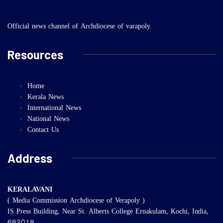
Official news channel of Archdiocese of varapoly.
Resources
Home
Kerala News
International News
National News
Contact Us
Address
KERALAVANI
( Media Commission Archdiocese of Verapoly )
IS Press Building, Near St. Alberts College Ernakulam, Kochi, India,