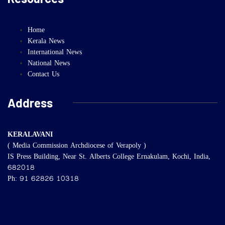
Home
Kerala News
International News
National News
Contact Us
Address
KERALAVANI
( Media Commission Archdiocese of Verapoly )
IS Press Building, Near St. Alberts College Ernakulam, Kochi, India,
682018
Ph: 91 62826 10318