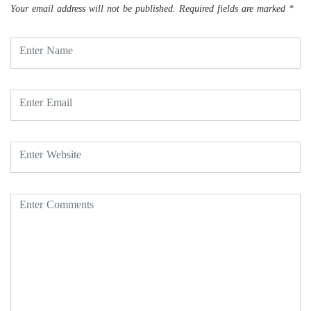
Your email address will not be published.
Required fields are marked
*