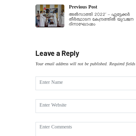
Previous Post
അൽസാത്തി 2022′ – എട്ടേക്കർ
തീർത്ഥാടന കേന്ദ്രത്തിൽ യുവജന
ദിനാഘോഷം
Leave a Reply
Your email address will not be published.
Required field