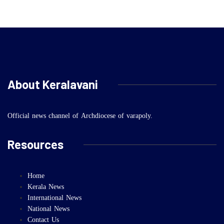
About Keralavani
Official news channel of Archdiocese of varapoly.
Resources
Home
Kerala News
International News
National News
Contact Us