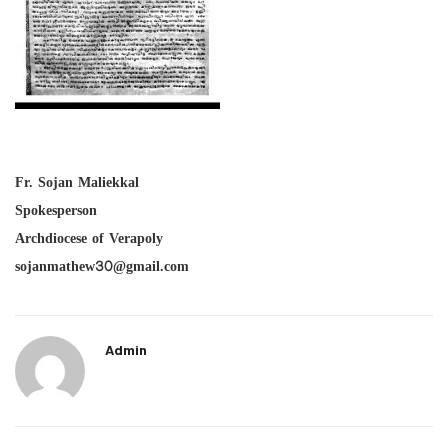
Fr. Sojan Maliekkal
Spokesperson
Archdiocese of Verapoly
sojanmathew30@gmail.com
Admin