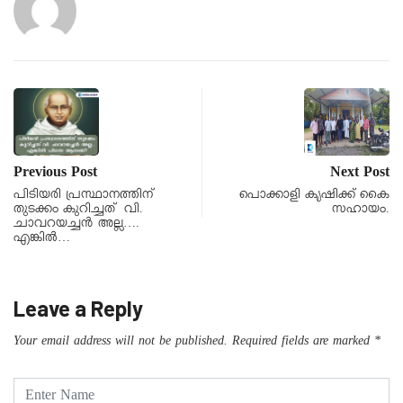
Previous Post
Next Post
പിടിയരി പ്രസ്ഥാനത്തിന്
പൊക്കാളി കൃഷിക്ക് കൈ
തുടക്കം കുറിച്ചത് വി.
സഹായം.
ചാവറയച്ചൻ അല്ല….
എങ്കിൽ…
Leave a Reply
Your email address will not be published.
Required fields are marked
*