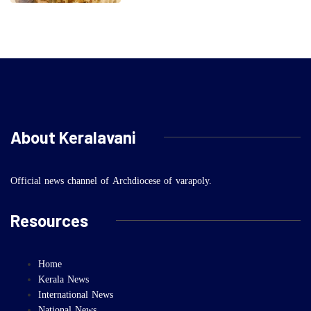
About Keralavani
Official news channel of Archdiocese of varapoly.
Resources
Home
Kerala News
International News