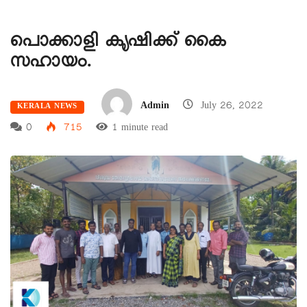
പൊക്കാളി കൃഷിക്ക് കൈ
സഹായം.
Admin
July 26, 2022
KERALA NEWS
0
715
1 minute read