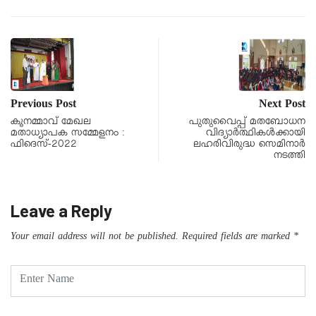
Previous Post
Next Post
കൂനമ്മാവ് മേഖല
പുതുവൈപ്പ് മതബോധന
മതാധ്യാപക സമ്മേളനം :
വിദ്യാർത്ഥികൾക്കായി
ഫിദെസ്-2022
ലഹരിവിരുദ്ധ സെമിനാർ
നടത്തി
Leave a Reply
Your email address will not be published.
Required fields are marked
*