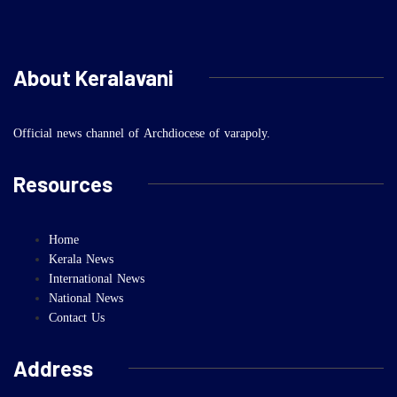
About Keralavani
Official news channel of Archdiocese of varapoly.
Resources
Home
Kerala News
International News
National News
Contact Us
Address