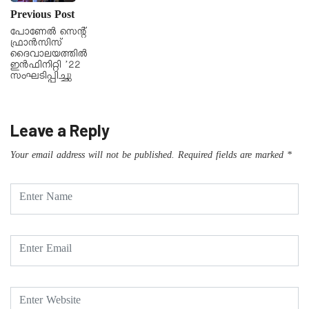
Previous Post
പോണേൽ സെന്റ്
ഫ്രാൻസിസ്
ദൈവാലയത്തിൽ
ഇൻഫിനിറ്റി ’22
സംഘടിപ്പിച്ചു
Leave a Reply
Your email address will not be published.
Required fields are marked
*