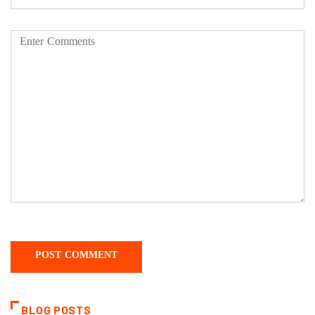
BLOG POSTS