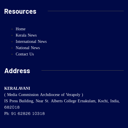
Resources
Home
Kerala News
International News
National News
Contact Us
Address
KERALAVANI
( Media Commission Archdiocese of Verapoly )
IS Press Building, Near St. Alberts College Ernakulam, Kochi, India,
682018
Ph: 91 62826 10318