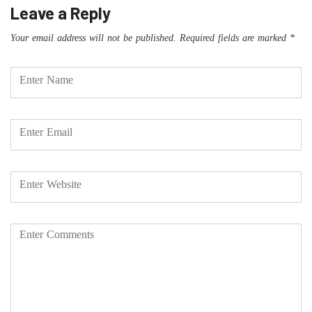
Leave a Reply
Your email address will not be published.
Required fields are marked
*