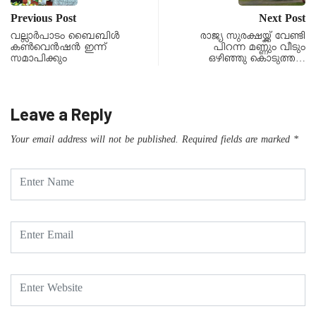
Previous Post
Next Post
വല്ലാർപാടം ബൈബിൾ
രാജ്യ സുരക്ഷയ്ക്ക് വേണ്ടി
കൺവെൻഷൻ ഇന്ന്
പിറന്ന മണ്ണും വീടും
സമാപിക്കും
ഒഴിഞ്ഞു കൊടുത്ത…
Leave a Reply
Your email address will not be published.
Required fields are marked
*