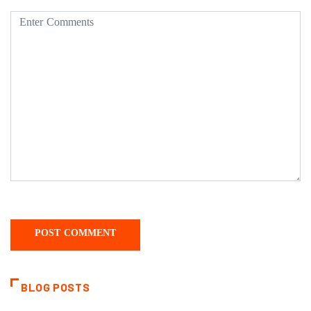
BLOG POSTS