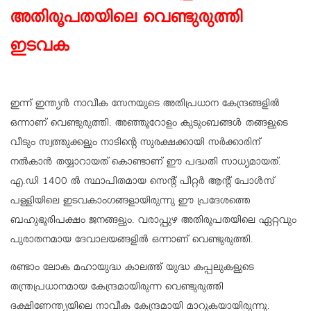
അതിരൂപതയിലെ വെണ്ടുരുത്തി
ഇടവക
ഇന്ന് ഇന്ത്യന്‍ നാവീക സേനയുടെ അതിപ്രധാന കേന്ദ്രങ്ങളില്‍
ഒന്നാണ് വെണ്ടുരുത്തി. അഞ്ഞൂറോളം കുടുംബങ്ങള്‍ തങ്ങളുടെ
വീടും സ്വത്തുക്കളും നാടിന്റെ സുരക്ഷക്കായി സര്‍ക്കാരിന്
നല്‍കാന്‍ തയ്യാറായത്‌ കൊണ്ടാണ് ഈ പദ്ധതി സാധ്യമായത്.
എ.ഡി 1400 ല്‍ സ്ഥാപിതമായ സെന്റ് പീറ്റര്‍ ആന്റ് പോള്‍സ്
പള്ളിയിലെ ഇടവകാംഗങ്ങളായിരുന്നു ഈ പ്രദേശത്തെ
ബഹുഭൂരിപക്ഷം ജനങ്ങളും. വരാപ്പുഴ അതിരൂപതയിലെ ഏറ്റവും
പുരാതനമായ ദേവാലയങ്ങളില്‍ ഒന്നാണ് വെണ്ടുരുത്തി.
രണ്ടാം ലോക മഹായുദ്ധ കാലത്ത് യുദ്ധ കപ്പലുകളുടെ
തന്ത്രപ്രധാനമായ കേന്ദ്രമായിരുന്ന വെണ്ടുരുത്തി
ദക്ഷിണേന്ത്യയിലെ നാവീക കേന്ദ്രമായി മാറുകയായിരുന്നു.