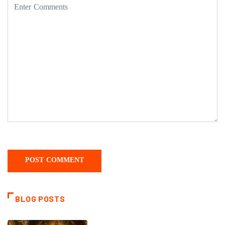
BLOG POSTS