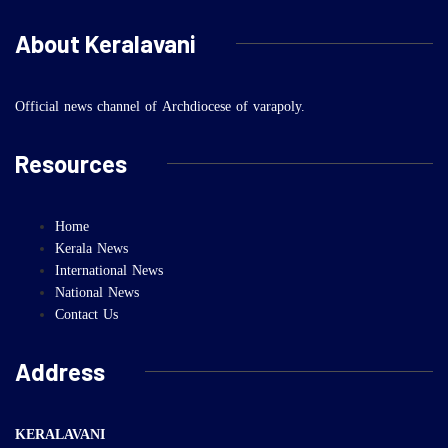
About Keralavani
Official news channel of Archdiocese of varapoly.
Resources
Home
Kerala News
International News
National News
Contact Us
Address
KERALAVANI