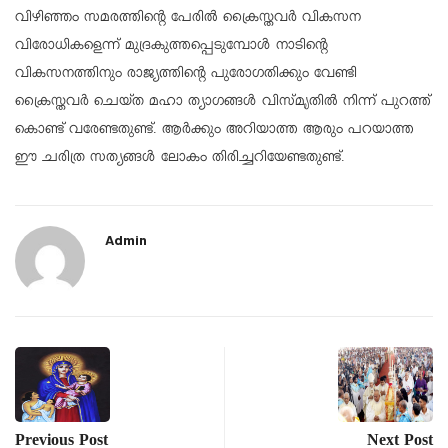
വിഴിഞ്ഞം സമരത്തിന്റെ പേരില്‍ ക്രൈസ്തവര്‍ വികസന
വിരോധികളെന്ന് മുദ്രകുത്തപ്പെടുമ്പോള്‍ നാടിന്റെ
വികസനത്തിനും രാജ്യത്തിന്റെ പുരോഗതിക്കും വേണ്ടി
ക്രൈസ്തവര്‍ ചെയ്ത മഹാ ത്യാഗങ്ങള്‍ വിസ്മൃതില്‍ നിന്ന് പുറത്ത്
കൊണ്ട് വരേണ്ടതുണ്ട്. ആര്‍ക്കും അറിയാത്ത ആരും പറയാത്ത
ഈ ചരിത്ര സത്യങ്ങള്‍ ലോകം തിരിച്ചറിയേണ്ടതുണ്ട്.
Admin
Previous Post
Next Post