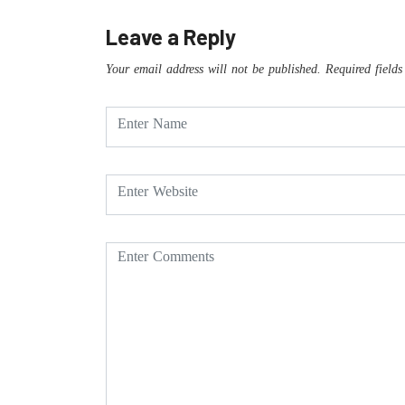
Leave a Reply
Your email address will not be published.
Required field