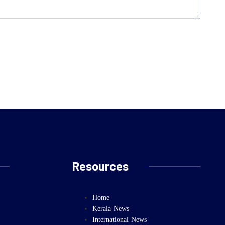
Resources
Home
Kerala News
International News