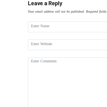
Leave a Reply
Your email address will not be published.
Required field