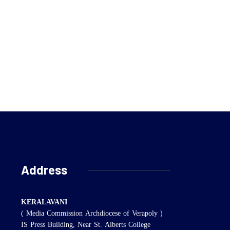
Address
KERALAVANI
( Media Commission Archdiocese of Verapoly )
IS Press Building, Near St. Alberts College