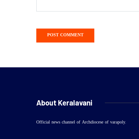
About Keralavani
Official news channel of Archdiocese of varapoly.