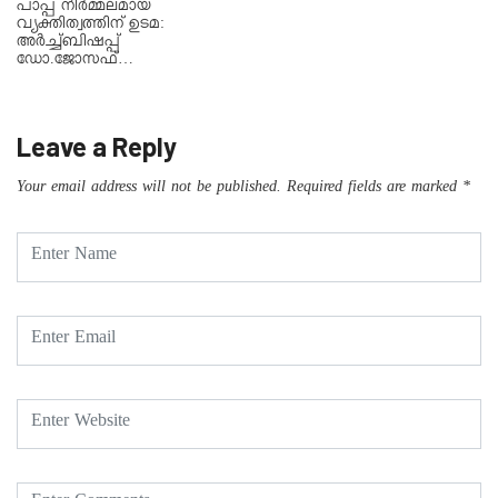
പാപ്പ നിർമ്മലമായ
വ്യക്തിത്വത്തിന് ഉടമ:
അർച്ച്ബിഷപ്പ്
ഡോ.ജോസഫ്…
Leave a Reply
Your email address will not be published.
Required fields are marked
*