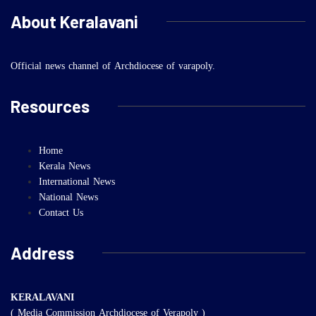
About Keralavani
Official news channel of Archdiocese of varapoly.
Resources
Home
Kerala News
International News
National News
Contact Us
Address
KERALAVANI
( Media Commission Archdiocese of Verapoly )