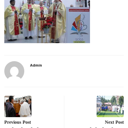
Admin
Previous Post
Next Post