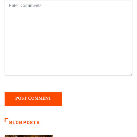
BLOG POSTS