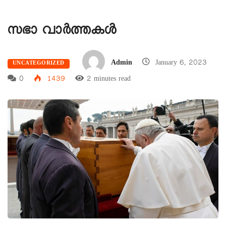
സഭാ വാർത്തകൾ
Admin
January 6, 2023
UNCATEGORIZED
0
1439
2 minutes read