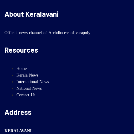
About Keralavani
Official news channel of Archdiocese of varapoly.
Resources
Home
Kerala News
International News
National News
Contact Us
Address
KERALAVANI