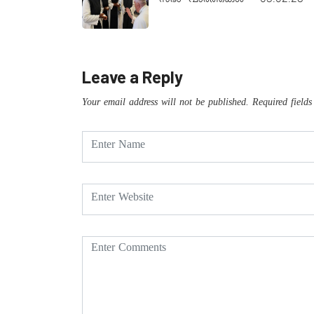
സഭാ വാർത്തകൾ – 05.02.23
Leave a Reply
Your email address will not be published.
Required field