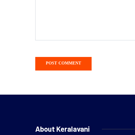
About Keralavani