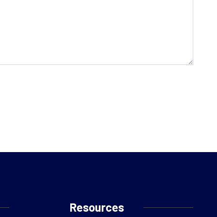
Resources