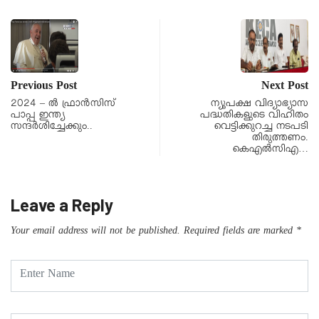
Previous Post
Next Post
2024 – ൽ ഫ്രാൻസിസ്
ന്യൂപക്ഷ വിദ്യാഭ്യാസ
പാപ്പ ഇന്ത്യ
പദ്ധതികളുടെ വിഹിതം
സന്ദർശിച്ചേക്കും..
വെട്ടിക്കുറച്ച നടപടി
തിരുത്തണം.
കെഎൽസിഎ…
Leave a Reply
Your email address will not be published.
Required fields are marked
*