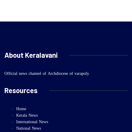
About Keralavani
Official news channel of Archdiocese of varapoly.
Resources
Home
Kerala News
International News
National News