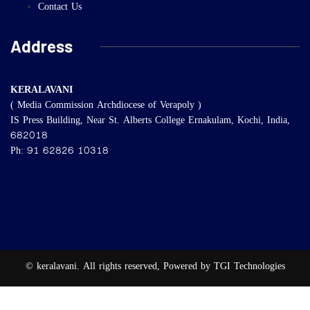
Contact Us
Address
KERALAVANI
( Media Commission Archdiocese of Verapoly )
IS Press Building, Near St. Alberts College Ernakulam, Kochi, India,
682018
Ph: 91 62826 10318
© keralavani. All rights reserved, Powered by TGI Technologies