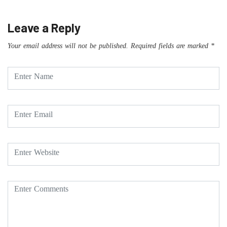
Leave a Reply
Your email address will not be published.
Required fields are marked
*