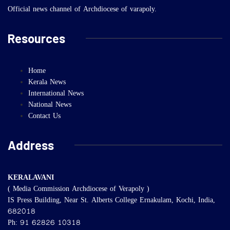
Official news channel of Archdiocese of varapoly.
Resources
Home
Kerala News
International News
National News
Contact Us
Address
KERALAVANI
( Media Commission Archdiocese of Verapoly )
IS Press Building, Near St. Alberts College Ernakulam, Kochi, India,
682018
Ph: 91 62826 10318