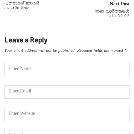
പത്താമത് ജനറൽ
Next Post
കൗൺസിലും…
സഭാ വാർത്തകൾ
-19.02.23
Leave a Reply
Your email address will not be published.
Required fields are marked
*