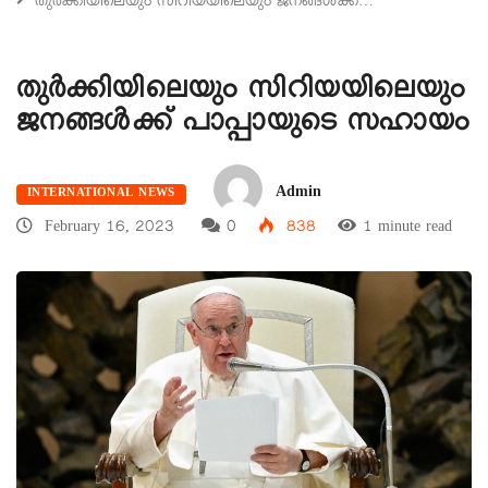
തുർക്കിയിലെയും സിറിയയിലെയും ജനങ്ങൾക്ക്…
തുർക്കിയിലെയും സിറിയയിലെയും
ജനങ്ങൾക്ക് പാപ്പായുടെ സഹായം
Admin
INTERNATIONAL NEWS
February 16, 2023
0
838
1 minute read