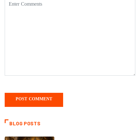
BLOG POSTS