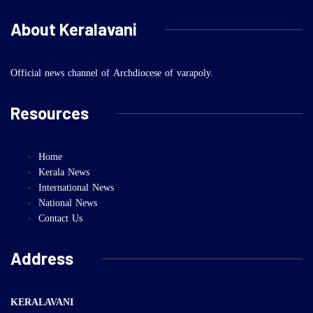
About Keralavani
Official news channel of Archdiocese of varapoly.
Resources
Home
Kerala News
International News
National News
Contact Us
Address
KERALAVANI