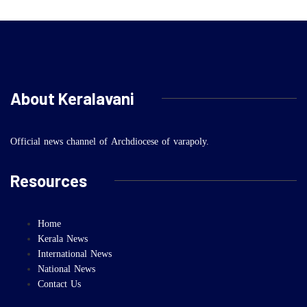
About Keralavani
Official news channel of Archdiocese of varapoly.
Resources
Home
Kerala News
International News
National News
Contact Us