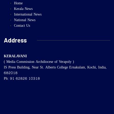
Home
Kerala News
International News
National News
Contact Us
Address
KERALAVANI
( Media Commission Archdiocese of Verapoly )
IS Press Building, Near St. Alberts College Ernakulam, Kochi, India,
682018
Ph: 91 62826 10318