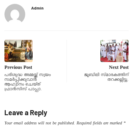
Admin
Previous Post
Next Post
പരിശുദ്ധ അമ്മയ്ക്ക് സ്വയം
ജൂബിലി സ്മാരകത്തിന്
സമർപ്പിക്കുവാൻ
തറക്കല്ലിട്ടു.
ആഹ്വാനം ചെയ്ത്
ഫ്രാൻസിസ് പാപ്പാ.
Leave a Reply
Your email address will not be published.
Required fields are marked
*