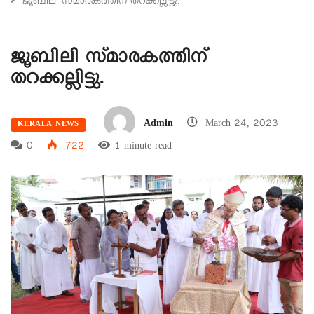
ജൂബിലി സ്മാരകത്തിന് തറക്കല്ലിട്ടു.
ജൂബിലി സ്മാരകത്തിന്
തറക്കല്ലിട്ടു.
Admin
March 24, 2023
KERALA NEWS
0
722
1 minute read