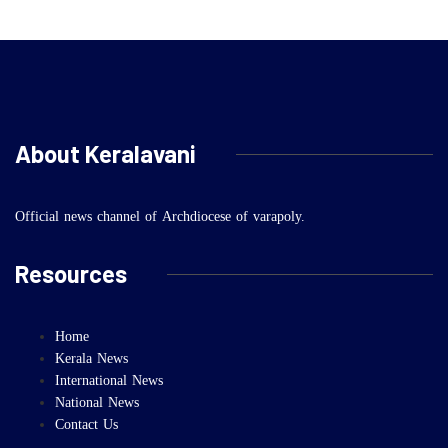
About Keralavani
Official news channel of Archdiocese of varapoly.
Resources
Home
Kerala News
International News
National News
Contact Us