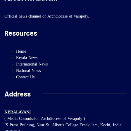
Official news channel of Archdiocese of varapoly.
Resources
Home
Kerala News
International News
National News
Contact Us
Address
KERALAVANI
( Media Commission Archdiocese of Verapoly )
IS Press Building, Near St. Alberts College Ernakulam, Kochi, India,