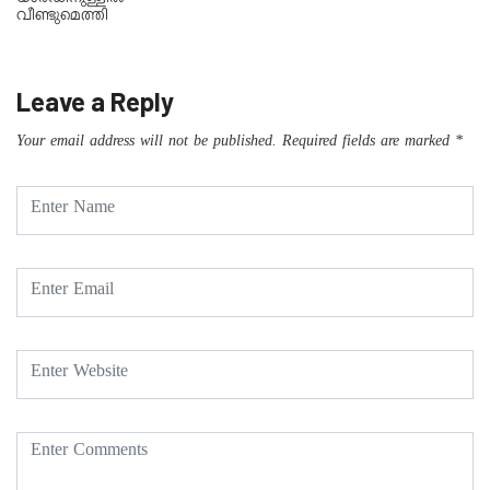
യാർഡിനുള്ളിൽ
വീണ്ടുമെത്തി
Leave a Reply
Your email address will not be published.
Required fields are marked
*