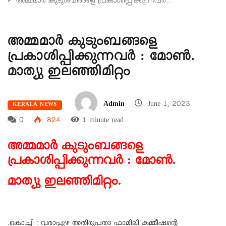
അമ്മമാർ കുടുംബങ്ങളെ പ്രകാശിപ്പിക്കുന്നവർ…
അമ്മമാർ കുടുംബങ്ങളെ
പ്രകാശിപ്പിക്കുന്നവർ : മോൺ.
മാത്യു ഇലഞ്ഞിമിറ്റം
Admin
June 1, 2023
KERALA NEWS
0
824
1 minute read
അമ്മമാർ കുടുംബങ്ങളെ
പ്രകാശിപ്പിക്കുന്നവർ : മോൺ.
മാത്യു ഇലഞ്ഞിമിറ്റം.
.കൊച്ചി : വരാപ്പുഴ അതിരൂപതാ ഫാമിലി കമ്മീഷന്റെ