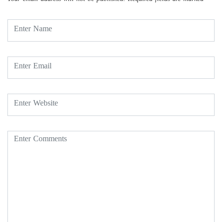
Your email address will not be published.
Required fields are marked
*