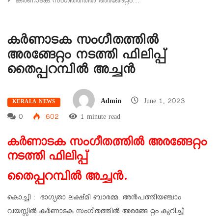
കർണാടക സംഗീതത്തിൽ അരങ്ങേറ്റം…
കർണാടക സംഗീതത്തിൽ
അരങ്ങേറ്റം നടത്തി ഫിലിപ്പ്
തൈപ്പറമ്പിൽ അച്ചൻ
Admin
June 1, 2023
KERALA NEWS
0
602
1 minute read
കർണാടക സംഗീതത്തിൽ അരങ്ങേറ്റം
നടത്തി ഫിലിപ്പ്
തൈപ്പറമ്പിൽ അച്ചൻ.
കൊച്ചി : ഭാഗ്യതാ ലക്ഷ്മി ബാരമ്മ. അൻപത്തിയഞ്ചാം
വയസ്സിൽ കർണാടക സംഗീതത്തിൽ അരങ്ങേ റ്റം കുറിച്ച്