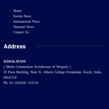
Home
Kerala News
International News
National News
Contact Us
Address
KERALAVANI
( Media Commission Archdiocese of Verapoly )
IS Press Building, Near St. Alberts College Ernakulam, Kochi, India,
682018
Ph: 91 62826 10318