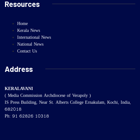
Resources
Home
Kerala News
International News
National News
Contact Us
Address
KERALAVANI
( Media Commission Archdiocese of Verapoly )
IS Press Building, Near St. Alberts College Ernakulam, Kochi, India,
682018
Ph: 91 62826 10318