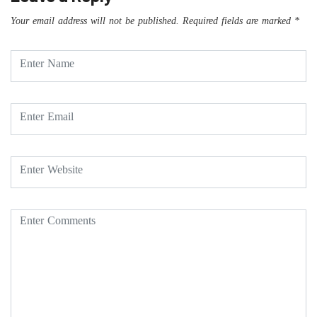
Your email address will not be published.
Required fields are marked
*