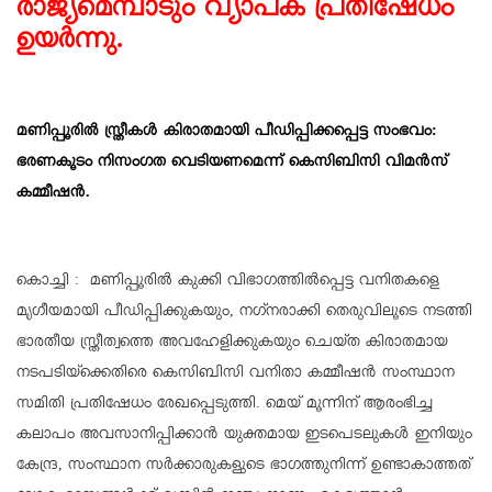
രാജ്യമെമ്പാടും വ്യാപക പ്രതിഷേധം
ഉയര്‍ന്നു.
മണിപ്പൂരില്‍ സ്ത്രീകള്‍ കിരാതമായി പീഡിപ്പിക്കപ്പെട്ട സംഭവം:
ഭരണകൂടം നിസംഗത വെടിയണമെന്ന് കെസിബിസി വിമന്‍സ്
കമ്മീഷന്‍.
കൊച്ചി : മണിപ്പൂരില്‍ കുക്കി വിഭാഗത്തില്‍പ്പെട്ട വനിതകളെ
മൃഗീയമായി പീഡിപ്പിക്കുകയും, നഗ്‌നരാക്കി തെരുവിലൂടെ നടത്തി
ഭാരതീയ സ്ത്രീത്വത്തെ അവഹേളിക്കുകയും ചെയ്ത കിരാതമായ
നടപടിയ്‌ക്കെതിരെ കെസിബിസി വനിതാ കമ്മീഷന്‍ സംസ്ഥാന
സമിതി പ്രതിഷേധം രേഖപ്പെടുത്തി. മെയ് മൂന്നിന് ആരംഭിച്ച
കലാപം അവസാനിപ്പിക്കാന്‍ യുക്തമായ ഇടപെടലുകള്‍ ഇനിയും
കേന്ദ്ര, സംസ്ഥാന സര്‍ക്കാരുകളുടെ ഭാഗത്തുനിന്ന് ഉണ്ടാകാത്തത്